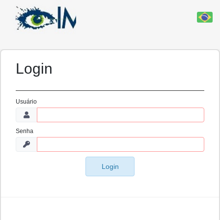
Login
Usuário
Senha